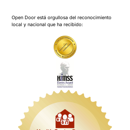
Open Door está orgullosa del reconocimiento
local y nacional que ha recibido: