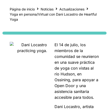
Página de inicio
Noticias
Actualizaciones
Yoga en persona/Virtual con Dani Locastro de Heartful
Yoga
El 14 de julio, los
miembros de la
comunidad se reunieron
en una suave práctica
de yoga con vistas al
río Hudson, en
Ossining, para apoyar a
Open Door y una
asistencia sanitaria
accesible para todos.
Dani Locastro, artista