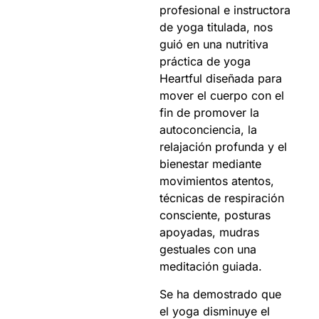
profesional e instructora
de yoga titulada, nos
guió en una nutritiva
práctica de yoga
Heartful diseñada para
mover el cuerpo con el
fin de promover la
autoconciencia, la
relajación profunda y el
bienestar mediante
movimientos atentos,
técnicas de respiración
consciente, posturas
apoyadas, mudras
gestuales con una
meditación guiada.
Se ha demostrado que
el yoga disminuye el