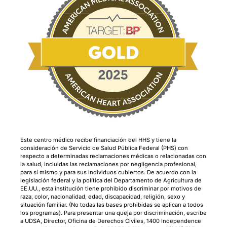
Este centro médico recibe financiación del HHS y tiene la
consideración de Servicio de Salud Pública Federal (PHS) con
respecto a determinadas reclamaciones médicas o relacionadas con
la salud, incluidas las reclamaciones por negligencia profesional,
para sí mismo y para sus individuos cubiertos. De acuerdo con la
legislación federal y la política del Departamento de Agricultura de
EE.UU., esta institución tiene prohibido discriminar por motivos de
raza, color, nacionalidad, edad, discapacidad, religión, sexo y
situación familiar. (No todas las bases prohibidas se aplican a todos
los programas). Para presentar una queja por discriminación, escribe
a UDSA, Director, Oficina de Derechos Civiles, 1400 Independence