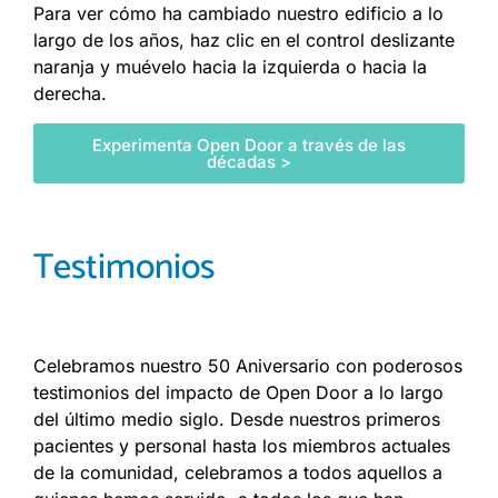
Para ver cómo ha cambiado nuestro edificio a lo
largo de los años, haz clic en el control deslizante
naranja y muévelo hacia la izquierda o hacia la
derecha.
Experimenta Open Door a través de las
décadas >
Testimonios
Celebramos nuestro 50 Aniversario con poderosos
testimonios del impacto de Open Door a lo largo
del último medio siglo. Desde nuestros primeros
pacientes y personal hasta los miembros actuales
de la comunidad, celebramos a todos aquellos a