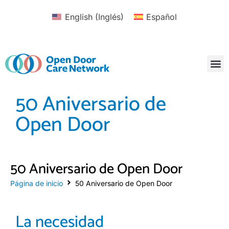
English
(
Inglés
)
Español
50 Aniversario de
Open Door
50 Aniversario de Open Door
Página de inicio
50 Aniversario de Open Door
La necesidad