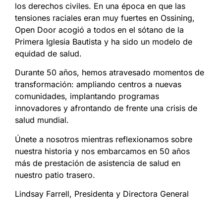
los derechos civiles. En una época en que las
tensiones raciales eran muy fuertes en Ossining,
Open Door acogió a todos en el sótano de la
Primera Iglesia Bautista y ha sido un modelo de
equidad
de salud
.
Durante 50 años, hemos atravesado momentos de
transformación: ampliando centros a nuevas
comunidades, implantando programas
innovadores y afrontando de frente una crisis
de
salud
mundial.
Únete a nosotros mientras reflexionamos sobre
nuestra historia y nos embarcamos en 50 años
más de prestación de asistencia
de salud
en
nuestro patio trasero.
Lindsay Farrell, Presidenta y Directora General