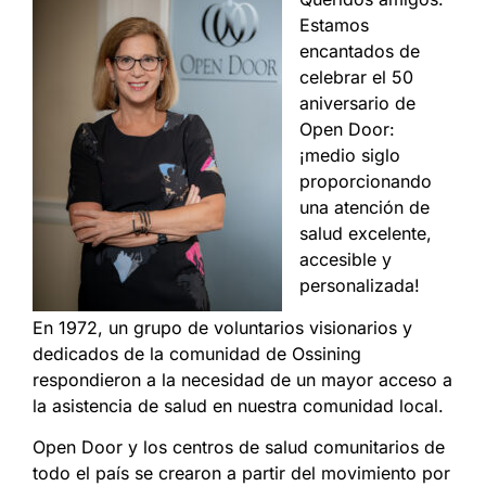
Estamos
encantados de
celebrar el 50
aniversario de
Open Door:
¡medio siglo
proporcionando
una atención
de
salud
excelente,
accesible y
personalizada!
En 1972, un grupo de voluntarios visionarios y
dedicados de la comunidad de Ossining
respondieron a la necesidad de un mayor acceso a
la asistencia
de salud
en nuestra comunidad local.
Open Door y los centros de salud comunitarios de
todo el país se crearon a partir del movimiento por