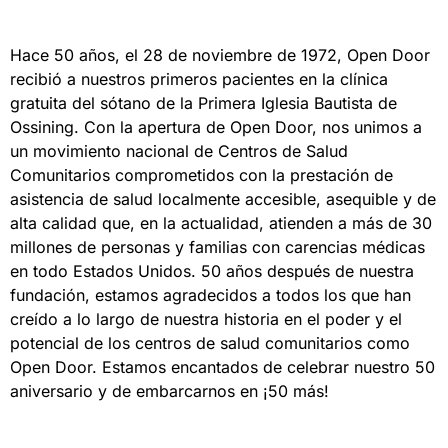
Hace 50 años, el 28 de noviembre de 1972, Open Door
recibió a nuestros primeros pacientes en la clínica
gratuita del sótano de la Primera Iglesia Bautista de
Ossining. Con la apertura de Open Door, nos unimos a
un movimiento nacional de Centros de Salud
Comunitarios comprometidos con la prestación de
asistencia
de salud
localmente accesible, asequible y de
alta calidad que, en la actualidad, atienden a más de 30
millones de personas y familias con carencias médicas
en todo Estados Unidos. 50 años después de nuestra
fundación, estamos agradecidos a todos los que han
creído a lo largo de nuestra historia en el poder y el
potencial de los centros de salud comunitarios como
Open Door. Estamos encantados de celebrar nuestro 50
aniversario y de embarcarnos en ¡50 más!