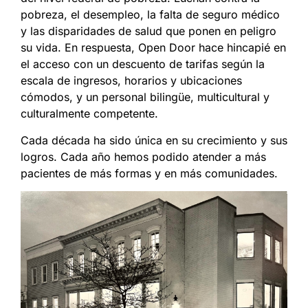
pobreza, el desempleo, la falta de seguro médico
y las disparidades
de salud
que ponen en peligro
su vida. En respuesta, Open Door hace hincapié en
el acceso con un descuento de tarifas según la
escala de ingresos, horarios y ubicaciones
cómodos, y un personal bilingüe, multicultural y
culturalmente competente.
Cada década ha sido única en su crecimiento y sus
logros. Cada año hemos podido atender a más
pacientes de más formas y en más comunidades.