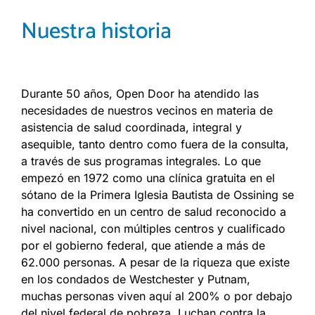
Nuestra historia
Durante 50 años, Open Door ha atendido las
necesidades de nuestros vecinos en materia de
asistencia
de salud
coordinada, integral y
asequible, tanto dentro como fuera de la consulta,
a través de sus programas integrales. Lo que
empezó en 1972 como una clínica gratuita en el
sótano de la Primera Iglesia Bautista de Ossining se
ha convertido en un centro de salud reconocido a
nivel nacional, con múltiples centros y cualificado
por el gobierno federal, que atiende a más de
62.000 personas. A pesar de la riqueza que existe
en los condados de Westchester y Putnam,
muchas personas viven aquí al 200% o por debajo
del nivel federal de pobreza. Luchan contra la