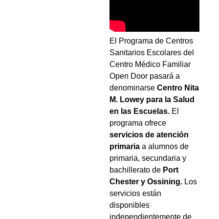
El Programa de Centros
Sanitarios Escolares del
Centro Médico Familiar
Open Door pasará a
denominarse
Centro Nita
M. Lowey para la Salud
en las Escuelas.
El
programa ofrece
servicios de atención
primaria
a alumnos de
primaria, secundaria y
bachillerato de
Port
Chester y Ossining.
Los
servicios están
disponibles
independientemente de