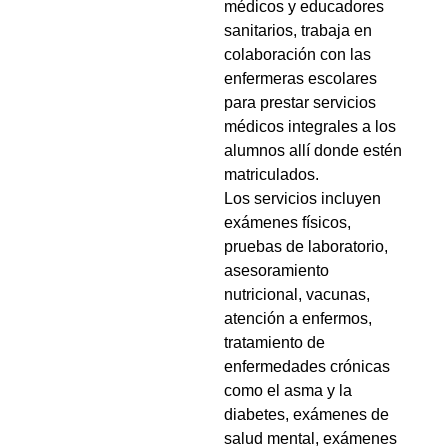
médicos y educadores
sanitarios, trabaja en
colaboración con las
enfermeras escolares
para prestar servicios
médicos integrales a los
alumnos allí donde estén
matriculados.
Los servicios incluyen
exámenes físicos,
pruebas de laboratorio,
asesoramiento
nutricional, vacunas,
atención a enfermos,
tratamiento de
enfermedades crónicas
como el asma y la
diabetes, exámenes de
salud mental, exámenes