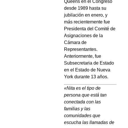
Queens en el Congreso
desde 1989 hasta su
jubilación en enero, y
más recientemente fue
Presidenta del Comité de
Asignaciones de la
Cámara de
Representantes.
Anteriormente, fue
Subsecretaria de Estado
en el Estado de Nueva
York durante 13 años.
«Nita es el tipo de
persona que está tan
conectada con las
familias y las
comunidades que
escucha las llamadas de