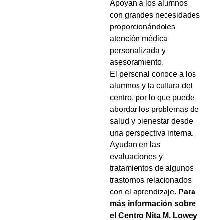
Apoyan a los alumnos
con grandes necesidades
proporcionándoles
atención médica
personalizada y
asesoramiento.
El personal conoce a los
alumnos y la cultura del
centro, por lo que puede
abordar los problemas de
salud y bienestar desde
una perspectiva interna.
Ayudan en las
evaluaciones y
tratamientos de algunos
trastornos relacionados
con el aprendizaje.
Para
más información sobre
el Centro Nita M. Lowey