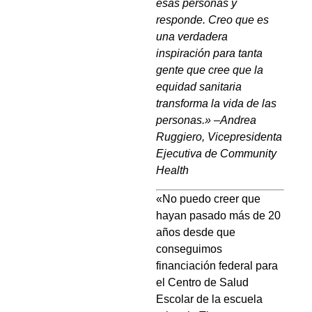
esas personas y
responde. Creo que es
una verdadera
inspiración para tanta
gente que cree que la
equidad sanitaria
transforma la vida de las
personas.»
–
Andrea
Ruggiero, Vicepresidenta
Ejecutiva de Community
Health
«No puedo creer que
hayan pasado más de 20
años desde que
conseguimos
financiación federal para
el Centro de Salud
Escolar de la escuela