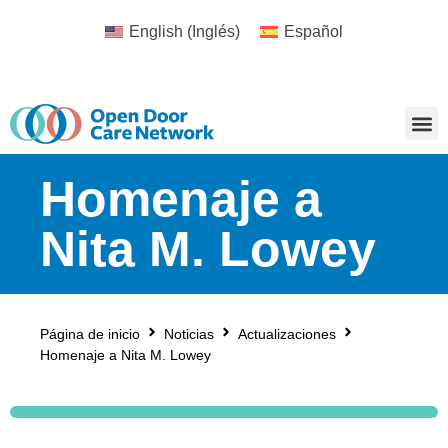
English
(
Inglés
)
Español
Homenaje a
Nita M. Lowey
Página de inicio
Noticias
Actualizaciones
Homenaje a Nita M. Lowey