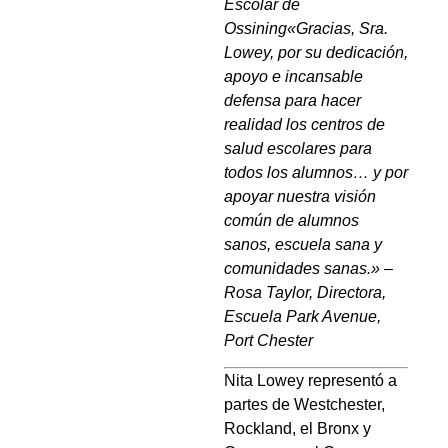
Escolar de
Ossining
«Gracias, Sra.
Lowey, por su dedicación,
apoyo e incansable
defensa para hacer
realidad los centros de
salud escolares para
todos los alumnos… y por
apoyar nuestra visión
común de alumnos
sanos, escuela sana y
comunidades sanas.» –
Rosa Taylor, Directora,
Escuela Park Avenue,
Port Chester
Nita Lowey representó a
partes de Westchester,
Rockland, el Bronx y