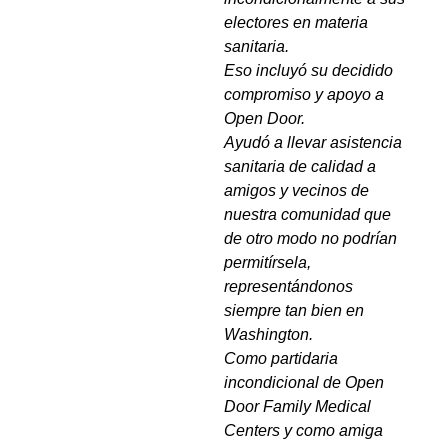
electores en materia
sanitaria.
Eso incluyó su decidido
compromiso y apoyo a
Open Door.
Ayudó a llevar asistencia
sanitaria de calidad a
amigos y vecinos de
nuestra comunidad que
de otro modo no podrían
permitírsela,
representándonos
siempre tan bien en
Washington.
Como partidaria
incondicional de Open
Door Family Medical
Centers y como amiga