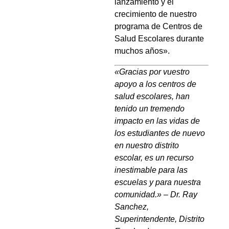
lanzamiento y el
crecimiento de nuestro
programa de Centros de
Salud Escolares durante
muchos años».
«Gracias por vuestro
apoyo a los centros de
salud escolares, han
tenido un tremendo
impacto en las vidas de
los estudiantes de nuevo
en nuestro distrito
escolar, es un recurso
inestimable para las
escuelas y para nuestra
comunidad.» – Dr. Ray
Sanchez,
Superintendente, Distrito