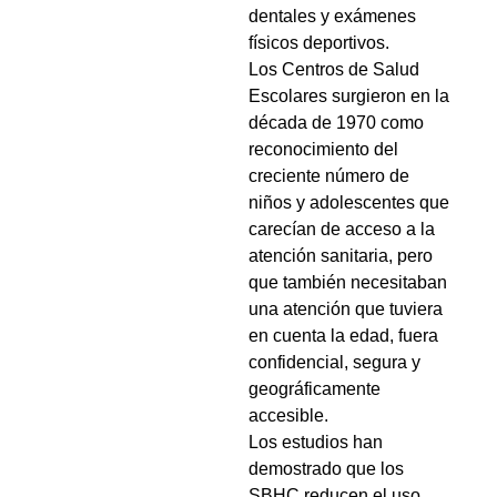
dentales y exámenes
físicos deportivos.
Los Centros de Salud
Escolares surgieron en la
década de 1970 como
reconocimiento del
creciente número de
niños y adolescentes que
carecían de acceso a la
atención sanitaria, pero
que también necesitaban
una atención que tuviera
en cuenta la edad, fuera
confidencial, segura y
geográficamente
accesible.
Los estudios han
demostrado que los
SBHC reducen el uso