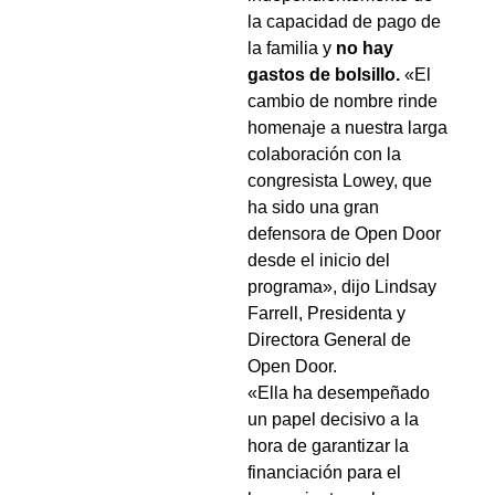
la capacidad de pago de
la familia y
no hay
gastos de bolsillo.
«El
cambio de nombre rinde
homenaje a nuestra larga
colaboración con la
congresista Lowey, que
ha sido una gran
defensora de Open Door
desde el inicio del
programa», dijo Lindsay
Farrell, Presidenta y
Directora General de
Open Door.
«Ella ha desempeñado
un papel decisivo a la
hora de garantizar la
financiación para el