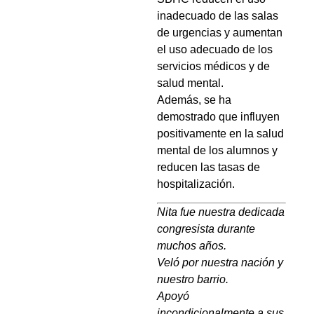
inadecuado de las salas
de urgencias y aumentan
el uso adecuado de los
servicios médicos y de
salud mental.
Además, se ha
demostrado que influyen
positivamente en la salud
mental de los alumnos y
reducen las tasas de
hospitalización.
Nita fue nuestra dedicada
congresista durante
muchos años.
Veló por nuestra nación y
nuestro barrio.
Apoyó
incondicionalmente a sus