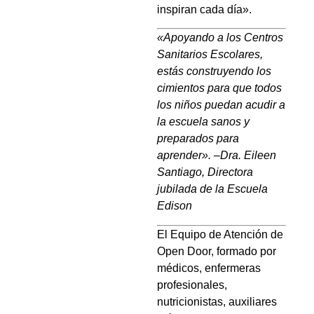
inspiran cada día».
«Apoyando a los Centros
Sanitarios Escolares,
estás construyendo los
cimientos para que todos
los niños puedan acudir a
la escuela sanos y
preparados para
aprender».
–
Dra. Eileen
Santiago, Directora
jubilada de la Escuela
Edison
El Equipo de Atención de
Open Door, formado por
médicos, enfermeras
profesionales,
nutricionistas, auxiliares