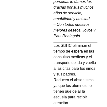
personal, le damos las
gracias por sus muchos
años de servicio,
amabilidad y amistad.
– Con todos nuestros
mejores deseos, Joyce y
Paul Rheingold
Los SBHC eliminan el
tiempo de espera en las
consultas médicas y el
transporte de ida y vuelta
a las citas para los niños
y sus padres.
Reducen el absentismo,
ya que los alumnos no
tienen que dejar la
escuela para recibir
atención.