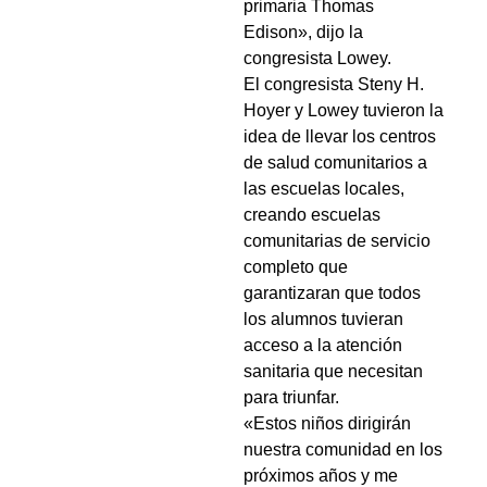
primaria Thomas
Edison», dijo la
congresista Lowey.
El congresista Steny H.
Hoyer y Lowey tuvieron la
idea de llevar los centros
de salud comunitarios a
las escuelas locales,
creando escuelas
comunitarias de servicio
completo que
garantizaran que todos
los alumnos tuvieran
acceso a la atención
sanitaria que necesitan
para triunfar.
«Estos niños dirigirán
nuestra comunidad en los
próximos años y me