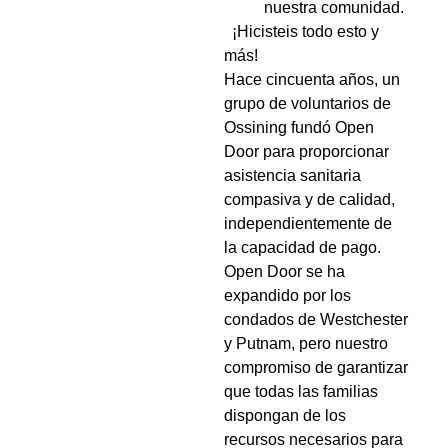
nuestra comunidad.
¡Hicisteis todo esto y
más!
Hace cincuenta años, un
grupo de voluntarios de
Ossining fundó Open
Door para proporcionar
asistencia sanitaria
compasiva y de calidad,
independientemente de
la capacidad de pago.
Open Door se ha
expandido por los
condados de Westchester
y Putnam, pero nuestro
compromiso de garantizar
que todas las familias
dispongan de los
recursos necesarios para