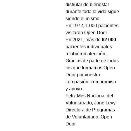
disfrutar de bienestar
durante toda la vida sigue
siendo el mismo.
En 1972, 1.000 pacientes
visitaron Open Door.
En 2021, más de
62.000
pacientes individuales
recibieron atención.
Gracias de parte de todos
los que formamos Open
Door por vuestra
compasión, compromiso
y apoyo.
Feliz Mes Nacional del
Voluntariado, Jane Levy
Directora de Programas
de Voluntariado, Open
Door