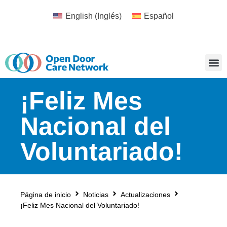
English
(
Inglés
)
Español
¡Feliz Mes
Nacional del
Voluntariado!
Página de inicio
Noticias
Actualizaciones
¡Feliz Mes Nacional del Voluntariado!