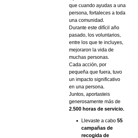
que cuando ayudas a una
persona, fortaleces a toda
una comunidad.
Durante este difícil año
pasado, los voluntarios,
entre los que te incluyes,
mejoraron la vida de
muchas personas.
Cada acción, por
pequeña que fuera, tuvo
un impacto significativo
en una persona.
Juntos, aportasteis
generosamente más de
2.500 horas de servicio.
Llevaste a cabo
55
campañas de
recogida de