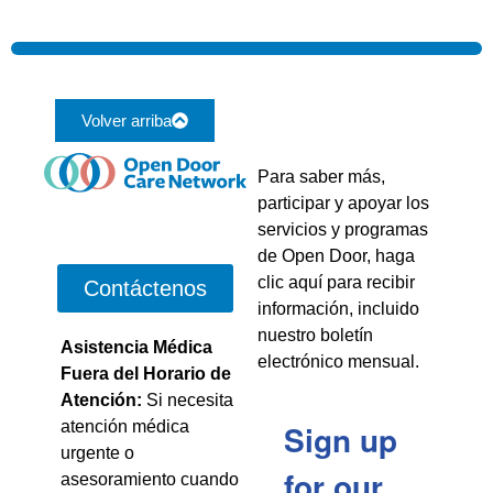
Volver arriba
Para saber más,
participar y apoyar los
servicios y programas
de Open Door, haga
clic aquí para recibir
Contáctenos
información, incluido
nuestro boletín
Asistencia Médica
electrónico mensual.
Fuera del Horario de
Atención:
Si necesita
atención médica
Sign up
urgente o
for our
asesoramiento cuando