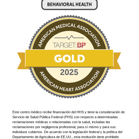
Este centro médico recibe financiación del HHS y tiene la consideración de
Servicio de Salud Pública Federal (PHS) con respecto a determinadas
reclamaciones médicas o relacionadas con la salud, incluidas las
reclamaciones por negligencia profesional, para sí mismo y para sus
individuos cubiertos. De acuerdo con la legislación federal y la política del
Departamento de Agricultura de EE.UU., esta institución tiene prohibido