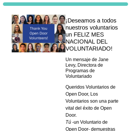
¡Deseamos a todos
nuestros voluntarios
un FELIZ MES
NACIONAL DEL
VOLUNTARIADO!
Un mensaje de Jane
Levy, Directora de
Programas de
Voluntariado
Queridos Voluntarios de
Open Door, Los
Voluntarios son una parte
vital del éxito de Open
Door.
Tú
-un Voluntario de
Open Door- demuestras