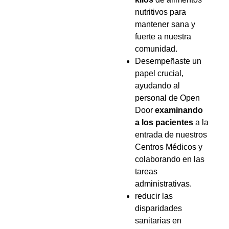
nutritivos para
mantener sana y
fuerte a nuestra
comunidad.
Desempeñaste un
papel crucial,
ayudando al
personal de Open
Door
examinando
a los pacientes
a la
entrada de nuestros
Centros Médicos y
colaborando en las
tareas
administrativas.
reducir las
disparidades
sanitarias en