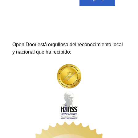
Open Door está orgullosa del reconocimiento local
y nacional que ha recibido: